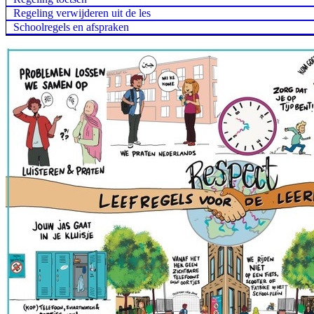
Regeling verwijderen uit de les
Schoolregels en afspraken