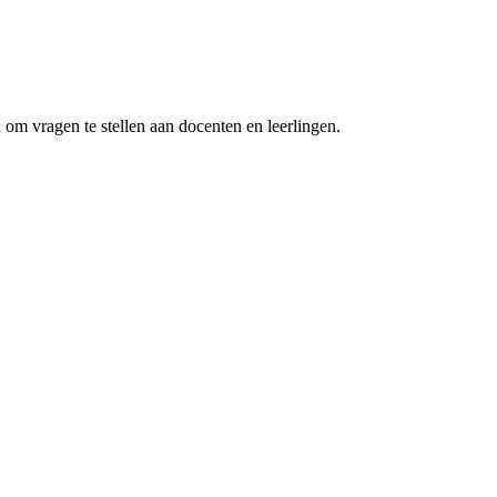
d om vragen te stellen aan docenten en leerlingen.