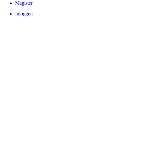
Magister
Inloggen