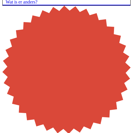
Wat is er anders?