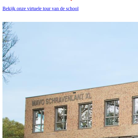
Bekijk onze virtuele tour van de school