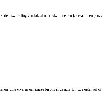
kt de leswisseling van lokaal naar lokaal mee en je ervaart een pauze
al en jullie ervaren een pauze bij ons in de aula. En…Je eigen juf of