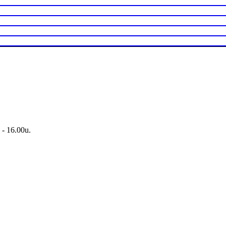
 - 16.00u.